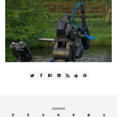
2026年8月
日
月
火
水
木
金
土