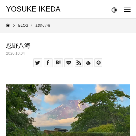
YOSUKE IKEDA
BLOG
忍野八海
忍野八海
2020.10.04