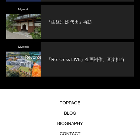
Mywork
「由縁別邸 代田」再訪
Mywork
「Re: cross LIVE」企画制作、音楽担当
TOPPAGE
BLOG
BIOGRAPHY
CONTACT