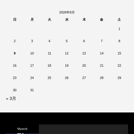
2026年8月
日
月
火
水
木
金
土
1
2
3
4
5
6
7
8
9
10
11
12
13
14
15
16
17
18
19
20
21
22
23
24
25
26
27
28
29
30
31
« 3月
Mywork