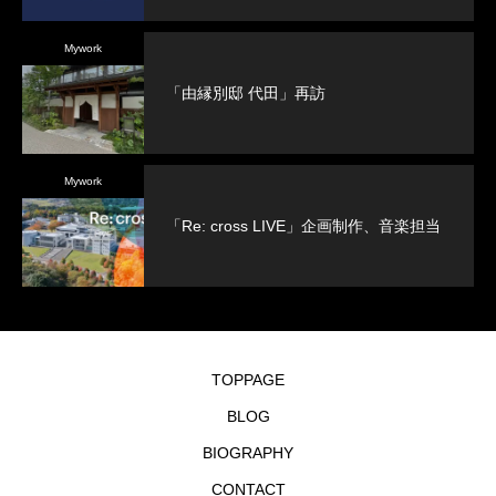
Mywork
「由縁別邸 代田」再訪
Mywork
「Re: cross LIVE」企画制作、音楽担当
TOPPAGE
BLOG
BIOGRAPHY
CONTACT