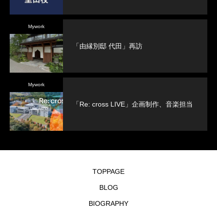
Mywork
「由縁別邸 代田」再訪
Mywork
「Re: cross LIVE」企画制作、音楽担当
TOPPAGE
BLOG
BIOGRAPHY