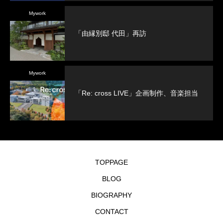
Mywork
「由縁別邸 代田」再訪
Mywork
「Re: cross LIVE」企画制作、音楽担当
TOPPAGE
BLOG
BIOGRAPHY
CONTACT