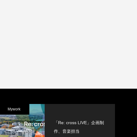
Mywork
「Re: cross LIVE」企画制
作、音楽担当