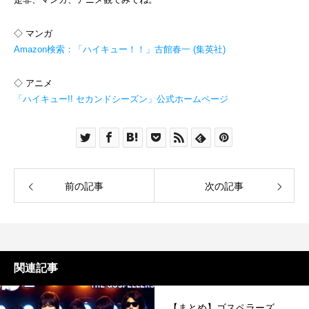
◇ マンガ
Amazon検索：「ハイキュー！！」古館春一 (集英社)
◇ アニメ
「ハイキュー!! セカンドシーズン」公式ホームページ
前の記事
次の記事
関連記事
【まとめ】ゴスペラーズ