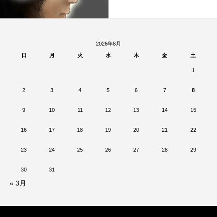
2026年8月
日
月
火
水
木
金
土
1
2
3
4
5
6
7
8
9
10
11
12
13
14
15
16
17
18
19
20
21
22
23
24
25
26
27
28
29
30
31
« 3月