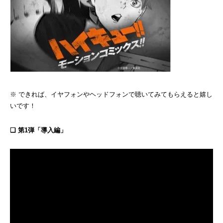
※ できれば、イヤフォンやヘッドフォンで聴いてみてもらえると嬉し
いです！
❏ 第1弾「導入編」