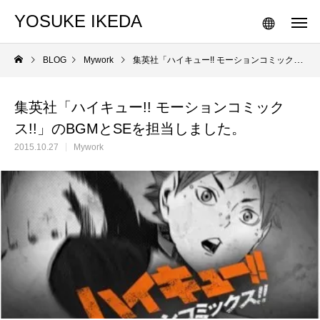
YOSUKE IKEDA
BLOG
Mywork
集英社「ハイキュー!! モーションコミックス!!」のBGMとSEを担当しました。
集英社「ハイキュー!! モーションコミック
ス!!」のBGMとSEを担当しました。
2015.10.27
Mywork