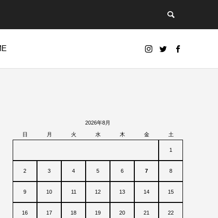
ME
2026年8月
日
月
火
水
木
金
土
1
2
3
4
5
6
7
8
9
10
11
12
13
14
15
16
17
18
19
20
21
22