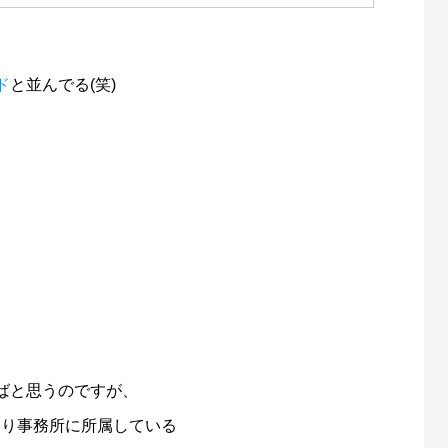
ド
と並んでる(笑)
ばと思うのですが、
ーベルなり事務所に所属している