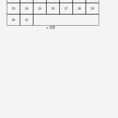
23
24
25
26
27
28
29
30
31
« 3月