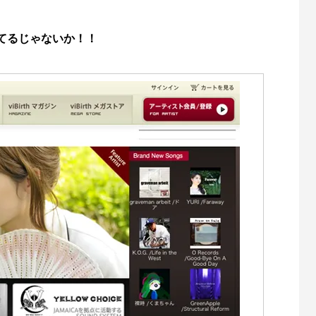
プされてるじゃないか！！