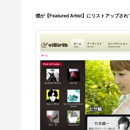
僕が【Featured Artist】にリストアッ