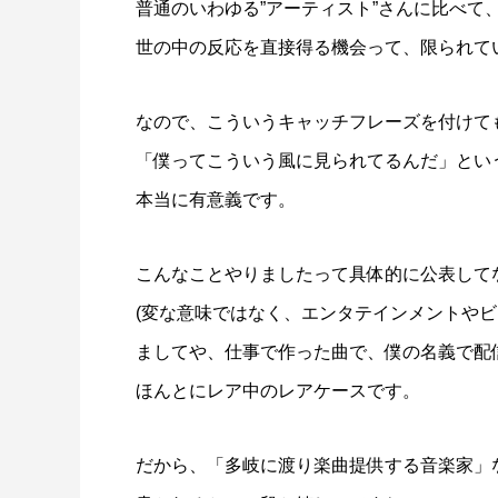
普通のいわゆる”アーティスト”さんに比べて
世の中の反応を直接得る機会って、限られて
なので、こういうキャッチフレーズを付けて
「僕ってこういう風に見られてるんだ」とい
本当に有意義です。
こんなことやりましたって具体的に公表して
(変な意味ではなく、エンタテインメントやビ
ましてや、仕事で作った曲で、僕の名義で配
ほんとにレア中のレアケースです。
だから、「多岐に渡り楽曲提供する音楽家」