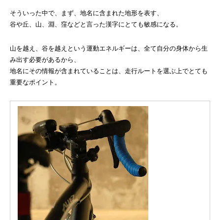
そういった中で、まず、地名に含まれた地形を表す、
谷や丘、山、淵、窪などと言った漢字にとても敏感になる。
山を越え、谷を越えという運動エネルギーは、全て自分の身体から生
み出す必要があるから、
地名にその情報が含まれていることは、走行ルートを選ぶ上でとても
重要なポイント。