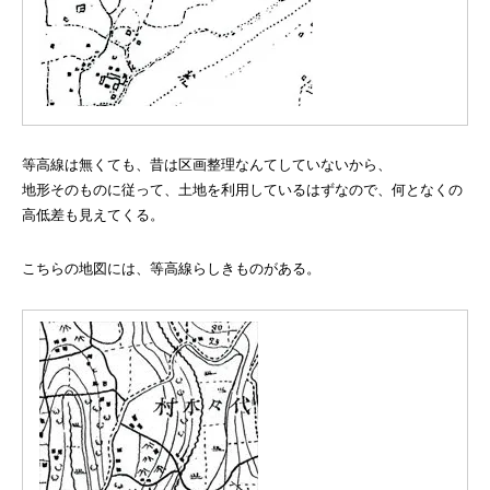
等高線は無くても、昔は区画整理なんてしていないから、
地形そのものに従って、土地を利用しているはずなので、何となくの
高低差も見えてくる。
こちらの地図には、等高線らしきものがある。