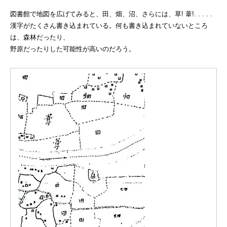
図書館で地図を広げてみると、田、畑、沼、さらには、草! 葦!. . . . .
漢字がたくさん書き込まれている。何も書き込まれていないところ
は、森林だったり、
野原だったりした可能性が高いのだろう。