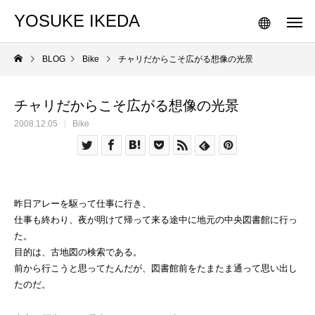
YOSUKE IKEDA
BLOG
Bike
チャリだからこそ広がる想像の光景
チャリだからこそ広がる想像の光景
2008.12.05
Bike
昨日アレーを駆って仕事に行き、
仕事も終わり、夜が明けて帰って来る途中に地元の中央図書館に行っ
た。
目的は、古地図の検索である。
前から行こうと思ってたんだが、図書館前をたまたま通って思い出し
たのだ。