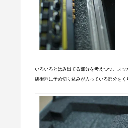
いろいろとはみ出てる部分を考えつつ、スッ
緩衝剤に予め切り込みが入っている部分をく