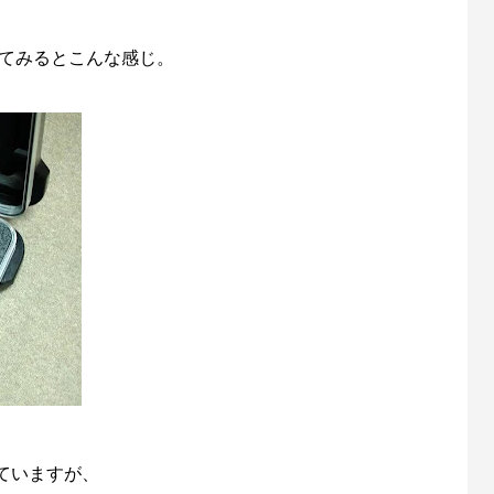
けてみるとこんな感じ。
ていますが、