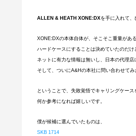
ALLEN & HEATH XONE:DX
を手に入れて、
XONE:DXの本体自体が、そこそこ重量があ
ハードケースにすることは決めていたのだけ
ネットに有力な情報は無いし、日本の代理店
そして、ついにA&Hの本社に問い合わせてみた
ということで、失敗覚悟でキャリングケース
何か参考になれば嬉しいです。
僕が候補に選んでいたものは、
SKB 1714