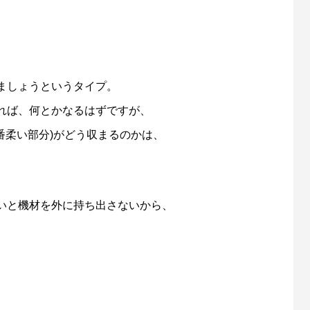
ましょうというタイプ。
れば、何とかなるはずですが、
番柔い部分)がどう収まるのかは、
いと機材を外に持ち出さないから、