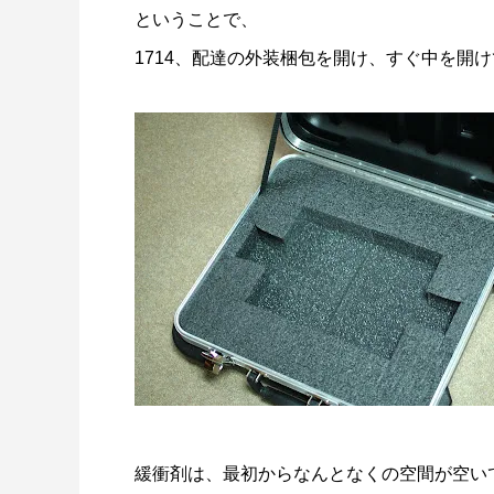
ということで、
1714、配達の外装梱包を開け、すぐ中を開
緩衝剤は、最初からなんとなくの空間が空い