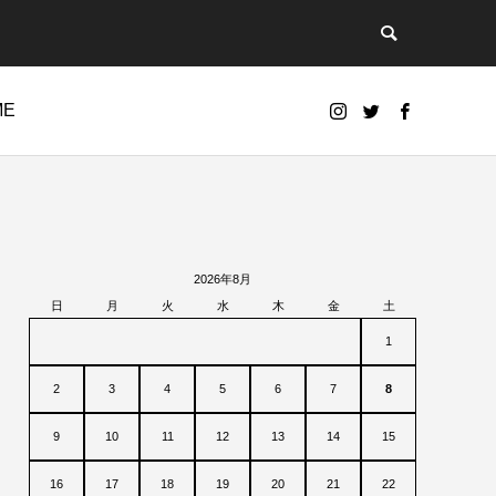
ME
2026年8月
日
月
火
水
木
金
土
1
2
3
4
5
6
7
8
9
10
11
12
13
14
15
16
17
18
19
20
21
22