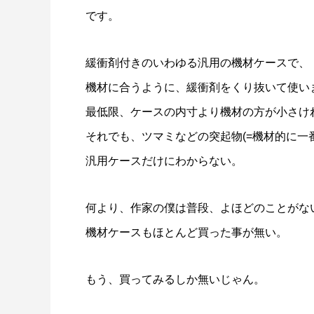
です。
緩衝剤付きのいわゆる汎用の機材ケースで、
機材に合うように、緩衝剤をくり抜いて使い
最低限、ケースの内寸より機材の方が小さけ
それでも、ツマミなどの突起物(=機材的に一
汎用ケースだけにわからない。
何より、作家の僕は普段、よほどのことがな
機材ケースもほとんど買った事が無い。
もう、買ってみるしか無いじゃん。