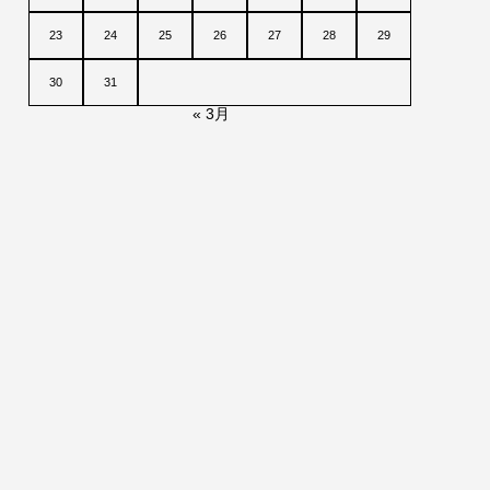
23
24
25
26
27
28
29
30
31
« 3月