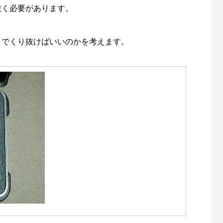
抜く必要があります。
こまでくり抜けばいいのかを考えます。