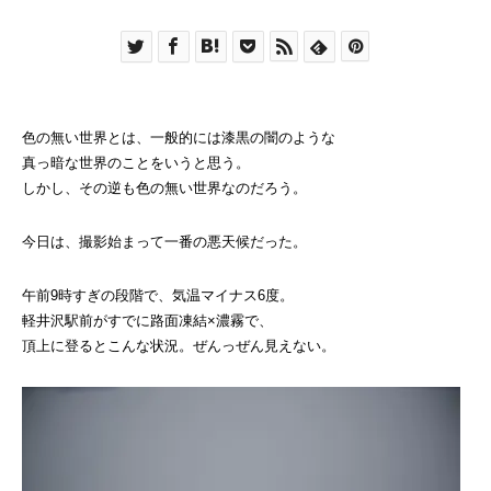
色の無い世界とは、一般的には漆黒の闇のような
真っ暗な世界のことをいうと思う。
しかし、その逆も色の無い世界なのだろう。
今日は、撮影始まって一番の悪天候だった。
午前9時すぎの段階で、気温マイナス6度。
軽井沢駅前がすでに路面凍結×濃霧で、
頂上に登るとこんな状況。ぜんっぜん見えない。