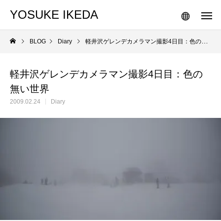
YOSUKE IKEDA
BLOG
Diary
軽井沢ゲレンデカメラマン撮影4日目：色の無い世界
軽井沢ゲレンデカメラマン撮影4日目：色の
無い世界
2009.02.24
Diary