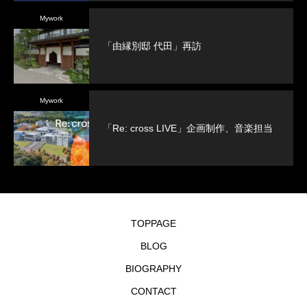
Mywork
「由縁別邸 代田」再訪
Mywork
「Re: cross LIVE」企画制作、音楽担当
TOPPAGE
BLOG
BIOGRAPHY
CONTACT