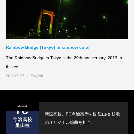
Rainbow Bridge (Tokyo) in rainbow color
The Rainbow Bridge in Tokyo is the 20th anniversary, 2013.In
this ce
2013.09.05
English
Mywork
新設高校、FC今治高等学校 里山校 校歌
のオリジナル編曲を担当。