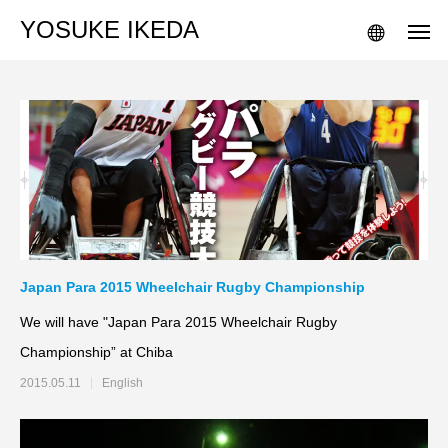
YOSUKE IKEDA
Japan Para 2015 Wheelchair Rugby Championship
We will have "Japan Para 2015 Wheelchair Rugby
Championship” at Chiba
2015.05.11
English