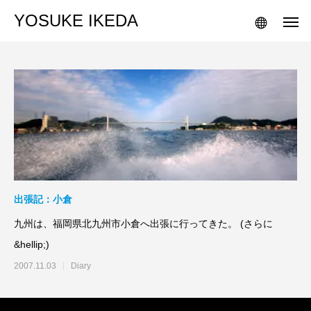
YOSUKE IKEDA
出張記：小倉
九州は、福岡県北九州市小倉へ出張に行ってきた。 (さらに
&hellip;)
2007.11.03
Diary