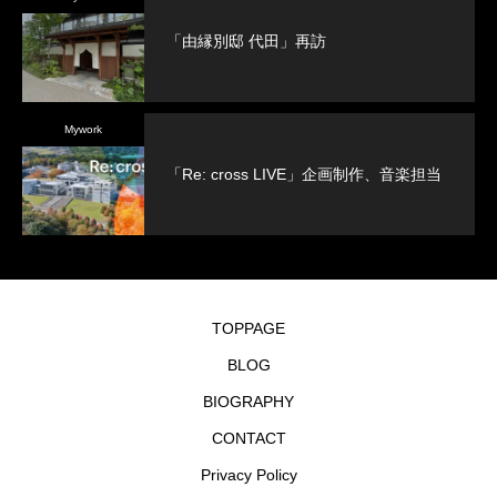
「由縁別邸 代田」再訪
Mywork
「Re: cross LIVE」企画制作、音楽担当
TOPPAGE
BLOG
BIOGRAPHY
CONTACT
Privacy Policy