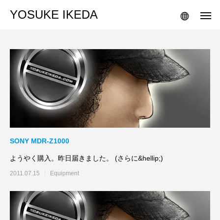
YOSUKE IKEDA
SONY MDR-Z1000
ようやく購入。昨日届きました。 (さらに&hellip;)
2011.07.15
Equipment