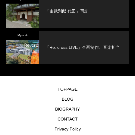
「由縁別邸 代田」再訪
Mywork
「Re: cross LIVE」企画制作、音楽担当
TOPPAGE
BLOG
BIOGRAPHY
CONTACT
Privacy Policy