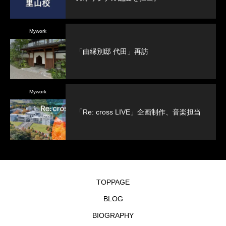
Mywork
「由縁別邸 代田」再訪
Mywork
「Re: cross LIVE」企画制作、音楽担当
TOPPAGE
BLOG
BIOGRAPHY