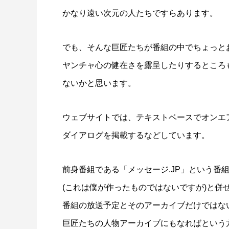
かなり遠い次元の人たちですらあります。
でも、そんな巨匠たちが番組の中でちょっと
ヤンチャ心の健在さを露呈したりするところ
ないかと思います。
ウェブサイトでは、テキストベースでオンエ
ダイアログを掲載するなどしています。
前身番組である「メッセージ.JP」という番
(これは僕が作ったものではないですが)と併
番組の放送予定とそのアーカイブだけではな
巨匠たちの人物アーカイブにもなればという