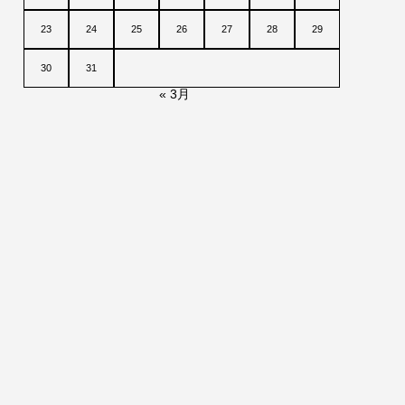
23
24
25
26
27
28
29
30
31
« 3月