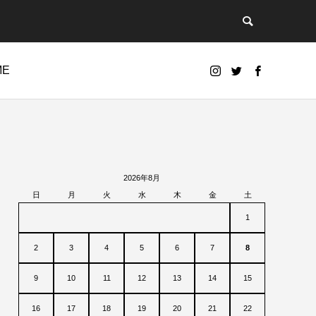
ME
2026年8月
日
月
火
水
木
金
土
1
2
3
4
5
6
7
8
9
10
11
12
13
14
15
16
17
18
19
20
21
22