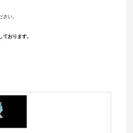
ださい。
しております。