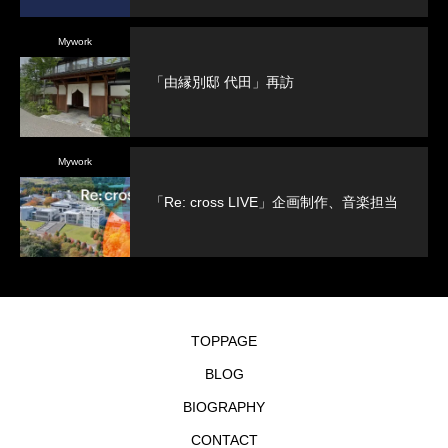
Mywork
「由縁別邸 代田」再訪
Mywork
「Re: cross LIVE」企画制作、音楽担当
TOPPAGE
BLOG
BIOGRAPHY
CONTACT