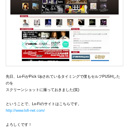
先日、Lo-FiがPick Upされているタイミングで僕もセルフPUSHした
のを
スクリーンショットに撮っておきました(笑)
ということで、Lo-Fiのサイトはこちらです。
http://www.lofi-net.com/
よろしくです！