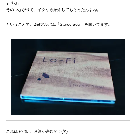
ような。
そのつながりで、イクから紹介してもらったんよね。
ということで、2ndアルバム「Stereo Soul」を聴いてます。
これはヤバい。お酒が進むぞ！(笑)