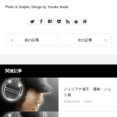
Photo & Graphic Design by Yosuke Ikeda
前の記事
次の記事
関連記事
ジュリアナ扇子、通称：ジュ
リ扇
2008.09.08
Diary