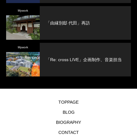
Mywork
「由縁別邸 代田」再訪
Mywork
「Re: cross LIVE」企画制作、音楽担当
TOPPAGE
BLOG
BIOGRAPHY
CONTACT