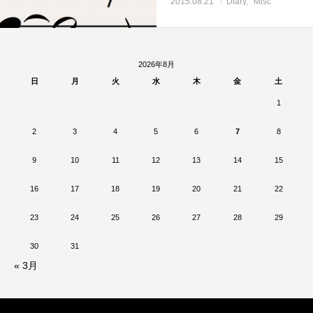
2015.08.21
Diary
Misc
2026年8月
日
月
火
水
木
金
土
1
2
3
4
5
6
7
8
9
10
11
12
13
14
15
16
17
18
19
20
21
22
23
24
25
26
27
28
29
30
31
« 3月