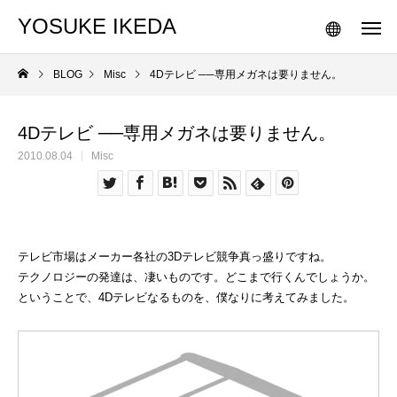
YOSUKE IKEDA
BLOG
Misc
4Dテレビ ──専用メガネは要りません。
4Dテレビ ──専用メガネは要りません。
2010.08.04
Misc
テレビ市場はメーカー各社の3Dテレビ競争真っ盛りですね。
テクノロジーの発達は、凄いものです。どこまで行くんでしょうか。
ということで、4Dテレビなるものを、僕なりに考えてみました。