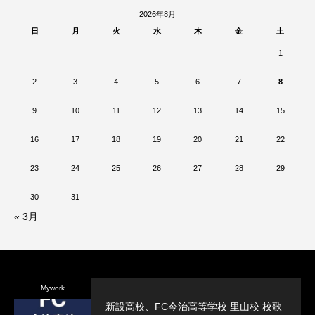
2026年8月
日
月
火
水
木
金
土
1
2
3
4
5
6
7
8
9
10
11
12
13
14
15
16
17
18
19
20
21
22
23
24
25
26
27
28
29
30
31
« 3月
Mywork
新設高校、FC今治高等学校 里山校 校歌