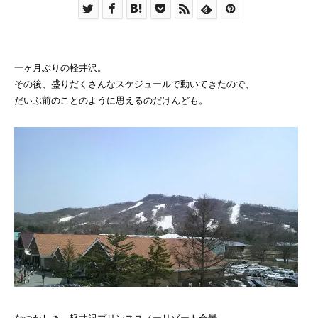
一ヶ月ぶりの軽井沢。
その後、盛りだくさんなスケジュールで動いてきたので、
だいぶ前のことのように思えるのだけんども。