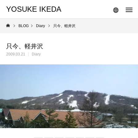
YOSUKE IKEDA
BLOG
Diary
只今、軽井沢
只今、軽井沢
2009.03.21
Diary