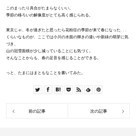
このまったり具合がたまらなくいい。
季節の移ろいの解像度がとても高く感じられる。
東京じゃ、冬が過ぎたと思ったら花粉症の季節が来て春になった. . .
くらいなものが、ここでは小川の水面の輝きの違いや新緑の萌芽に気
づき、
山の冠雪面積が少し減っていることにも気づく。
そんなことからも、春の足音を感じることができる。
っと、たまにはまともなことを書いてみた。
前の記事
次の記事