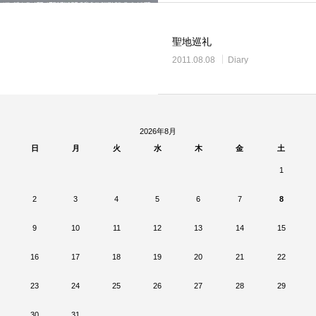
聖地巡礼
2011.08.08
Diary
2026年8月
日
月
火
水
木
金
土
1
2
3
4
5
6
7
8
9
10
11
12
13
14
15
16
17
18
19
20
21
22
23
24
25
26
27
28
29
30
31