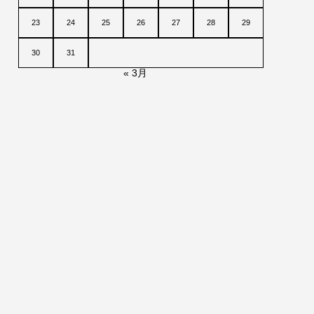
23
24
25
26
27
28
29
30
31
« 3月