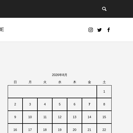
ME
2026年8月
日
月
火
水
木
金
土
1
2
3
4
5
6
7
8
9
10
11
12
13
14
15
16
17
18
19
20
21
22