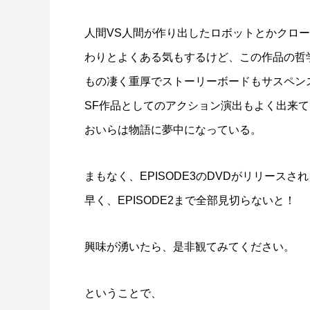
人間VS人間が作り出したロボットとかクロ
わりとよくある気もするけど、この作品の哲
もの凄く重厚でストーリーボードもサスペン
SF作品としてのアクション演出もよく出来
おいらは物語に夢中になっている。
まもなく、EPISODE3のDVDがリリースさ
早く、EPISODE2まで全部見切らないと！
興味が湧いたら、是非観てみてください。
ということで、