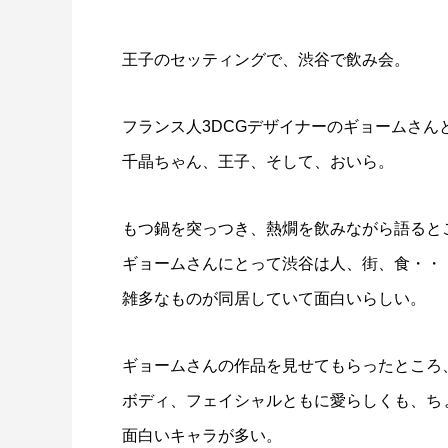
王子のセッティングで、渋谷で飲み会。
フランス人3DCGデザイナーのギョームさん
千晶ちゃん、王子、そして、おいら。
もつ鍋を突っつき、熱燗を飲みながら語ると
ギョームさんにとって渋谷は人、街、食・・
雑多なものが同居していて面白いらしい。
ギョームさんの作品を見せてもらったところ
ボディ、フェイシャルともに愛らしくも、ち
面白いキャラが多い。