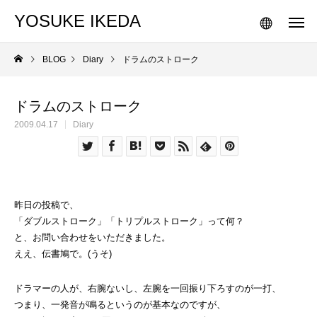
YOSUKE IKEDA
BLOG
Diary
ドラムのストローク
ドラムのストローク
2009.04.17
Diary
昨日の投稿で、
「ダブルストローク」「トリプルストローク」って何？
と、お問い合わせをいただきました。
ええ、伝書鳩で。(うそ)
ドラマーの人が、右腕ないし、左腕を一回振り下ろすのが一打、
つまり、一発音が鳴るというのが基本なのですが、