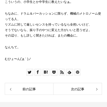
こういうの、小学生とか中学生に教えたいなぁ。
ちなみに、ドラム＆パーカッションに限らず、機械のメトロノーム使
ってる人、
リズムに対して厳しいセンスを持っているなら全然いいけど、
そうでないなら、振り子のやつに変えた方がいいと思うぜよ。
その辺り、もし詳しく聞きたければ、またの機会に。
なんちて。
むひょ〜ん(´д｀)ノ
前の記事
次の記事