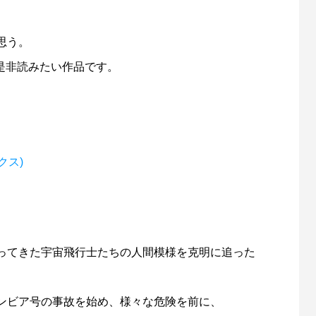
思う。
が是非読みたい作品です。
クス)
ってきた宇宙飛行士たちの人間模様を克明に追った
ンビア号の事故を始め、様々な危険を前に、