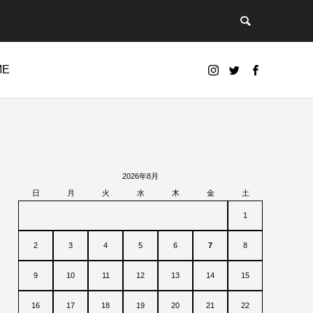
ME
2026年8月
日
月
火
水
木
金
土
1
2
3
4
5
6
7
8
9
10
11
12
13
14
15
16
17
18
19
20
21
22