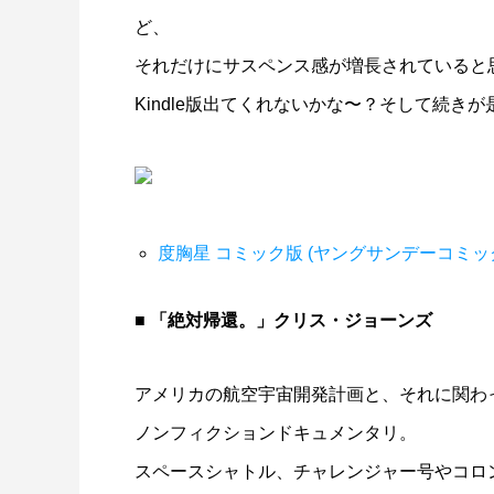
ど、
それだけにサスペンス感が増長されていると
Kindle版出てくれないかな〜？そして続き
度胸星 コミック版 (ヤングサンデーコミッ
■ 「絶対帰還。」クリス・ジョーンズ
アメリカの航空宇宙開発計画と、それに関わ
ノンフィクションドキュメンタリ。
スペースシャトル、チャレンジャー号やコロ