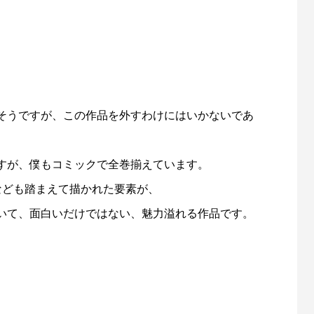
そうですが、この作品を外すわけにはいかないであ
すが、僕もコミックで全巻揃えています。
なども踏まえて描かれた要素が、
いて、面白いだけではない、魅力溢れる作品です。