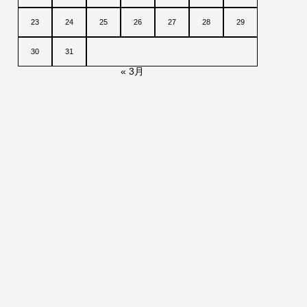
23
24
25
26
27
28
29
30
31
« 3月