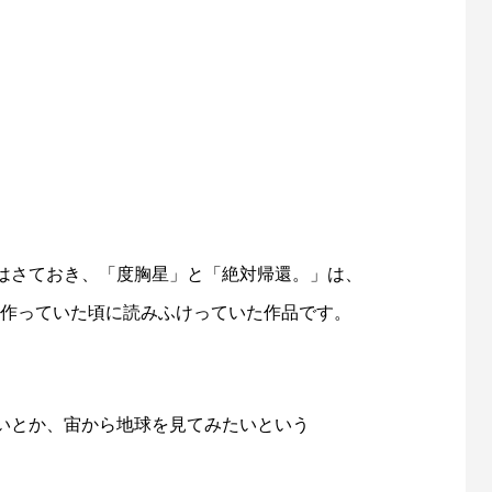
はさておき、「度胸星」と「絶対帰還。」は、
デモを作っていた頃に読みふけっていた作品です。
いとか、宙から地球を見てみたいという
、