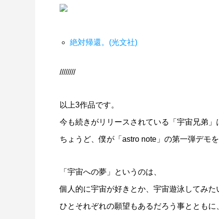
絶対帰還。(光文社)
////////
以上3作品です。
今も続きがリリースされている「宇宙兄弟」
ちょうど、僕が「astro note」の第一弾
「宇宙への夢」というのは、
個人的に宇宙が好きとか、宇宙遊泳してみた
ひとそれぞれの願望もあるだろう事とともに