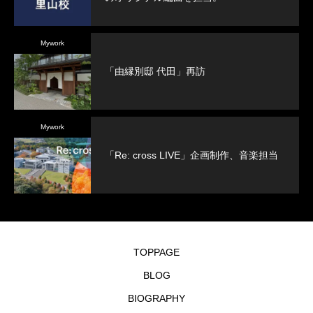
Mywork
「由縁別邸 代田」再訪
Mywork
「Re: cross LIVE」企画制作、音楽担当
TOPPAGE
BLOG
BIOGRAPHY