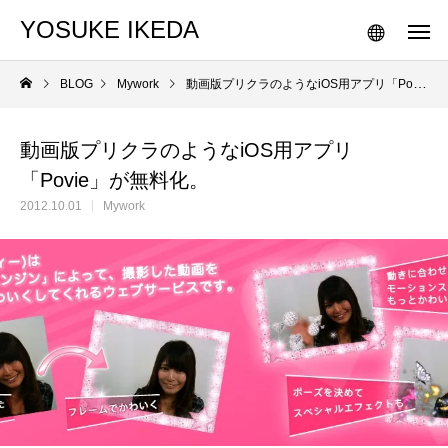
YOSUKE IKEDA
BLOG
Mywork
動画版プリクラのようなiOS用アプリ「Povie」が無料化。
動画版プリクラのようなiOS用アプリ
「Povie」が無料化。
2012.10.01
Mywork