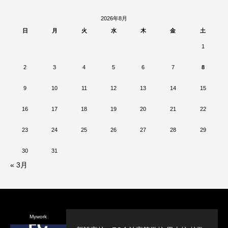
2026年8月
日
月
火
水
木
金
土
1
2
3
4
5
6
7
8
9
10
11
12
13
14
15
16
17
18
19
20
21
22
23
24
25
26
27
28
29
30
31
« 3月
Mywork