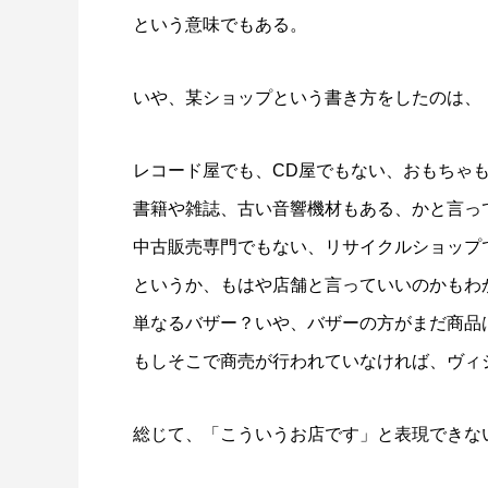
という意味でもある。
いや、某ショップという書き方をしたのは、
レコード屋でも、CD屋でもない、おもちゃ
書籍や雑誌、古い音響機材もある、かと言っ
中古販売専門でもない、リサイクルショップ
というか、もはや店舗と言っていいのかもわ
単なるバザー？いや、バザーの方がまだ商品はオ
もしそこで商売が行われていなければ、ヴィジュ
総じて、「こういうお店です」と表現できな