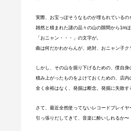
実際、お宝っぽそうなものが埋もれているの
雑然と積まれた謎の品々の山の隙間から1m
「おニャン・・・」の文字が。
曲は何だかわからんが、絶対、おニャン子ク
しかし、その山を掘り下げるための、僕自身
積み上がったものをよけておくための、店内
全く余裕はなく、発掘は断念。発掘に失敗す
さて、最近全然使ってないレコードプレイヤー
引っ張りだしてきて、音楽に酔いしれるか〜