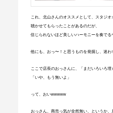
これ、北山さんのオススメとして、スタジオ
聴かせてもらったことがあるのだが、
信じられないほど美しいハーモニーを奏でる
他にも、おっ〜！と思うものを発掘し、迷わ
ここで店長のおっさんに、「まだいろいろ埋
「いや、もう無いよ」
って、おいwwwww
おっさん、商売っ気が全然無い、というか、片