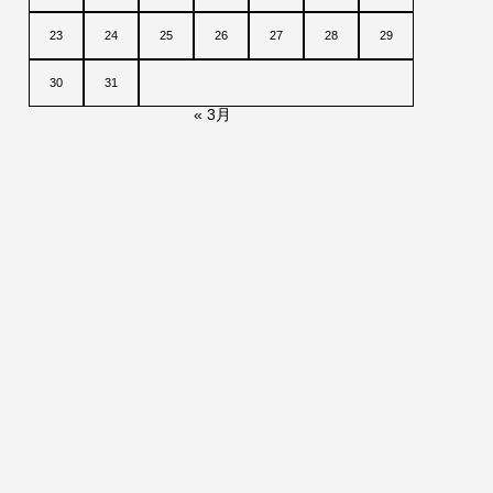
23
24
25
26
27
28
29
30
31
« 3月