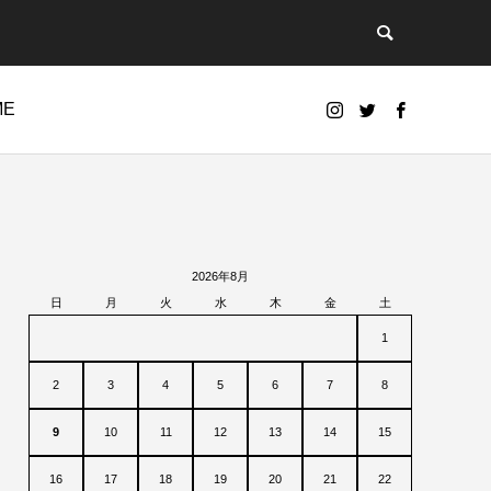
ME
2026年8月
日
月
火
水
木
金
土
1
2
3
4
5
6
7
8
9
10
11
12
13
14
15
16
17
18
19
20
21
22