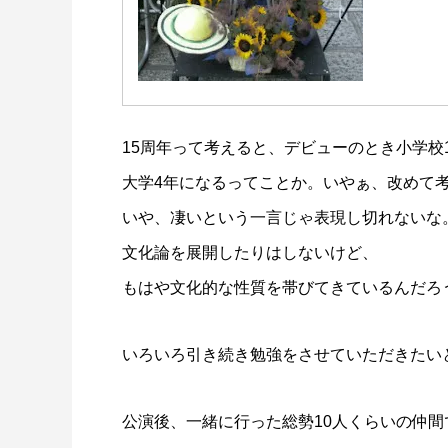
15周年って考えると、デビューのとき小学校
大学4年になるってことか。いやぁ、改めて
いや、凄いという一言じゃ表現し切れないな
文化論を展開したりはしないけど、
もはや文化的な性質を帯びてきているんだろ
いろいろ引き続き勉強をさせていただきたい
公演後、一緒に行った総勢10人くらいの仲間