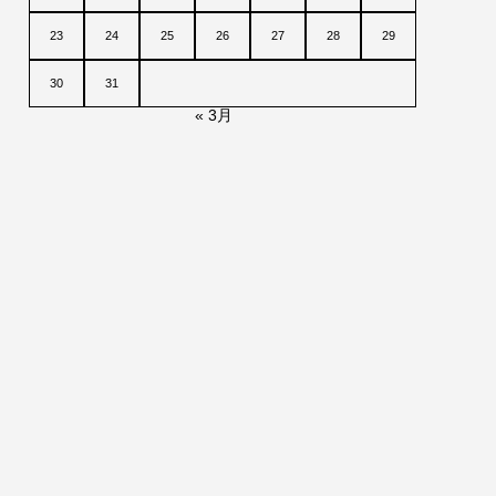
23
24
25
26
27
28
29
30
31
« 3月