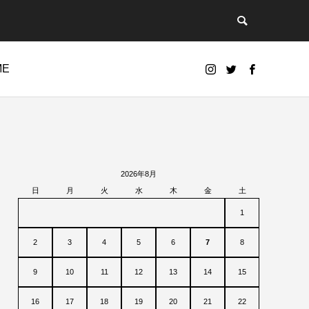
ME
2026年8月
日
月
火
水
木
金
土
1
2
3
4
5
6
7
8
9
10
11
12
13
14
15
16
17
18
19
20
21
22