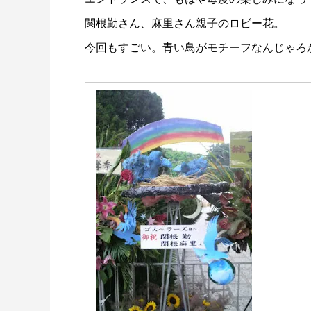
関根勤さん、麻里さん親子のロビー花。
今回もすごい。青い鳥がモチーフなんじゃろ