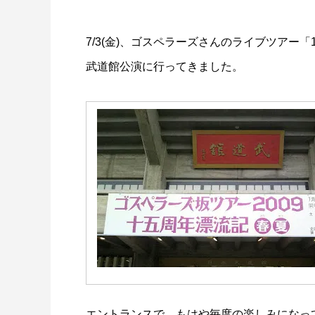
7/3(金)、ゴスペラーズさんのライブツアー「
武道館公演に行ってきました。
エントランスで、もはや毎度の楽しみになっ