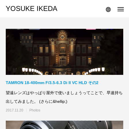
YOSUKE IKEDA
TAMRON 18-400mm F/3.5-6.3 Di II VC HLD その2
望遠レンズはやっぱり屋外で使いましょうってことで、早速持ち
出してみました。 (さらに&hellip;)
2017.11.20
Photos