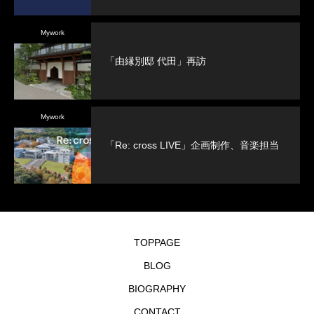
Mywork
「由縁別邸 代田」再訪
Mywork
「Re: cross LIVE」企画制作、音楽担当
TOPPAGE
BLOG
BIOGRAPHY
CONTACT