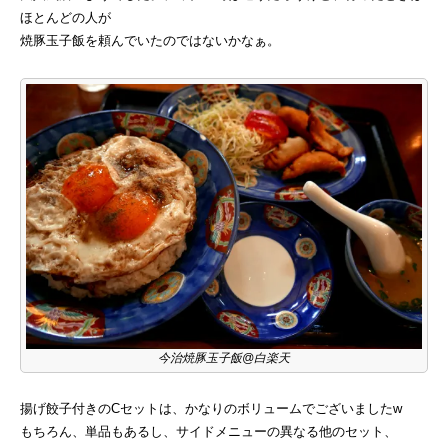
ほとんどの人が
焼豚玉子飯を頼んでいたのではないかなぁ。
今治焼豚玉子飯@白楽天
揚げ餃子付きのCセットは、かなりのボリュームでございましたw
もちろん、単品もあるし、サイドメニューの異なる他のセット、