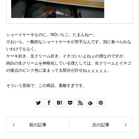
ショートケーキなのに、NOいちご。たまんねー。
※おいら、一般的なショートケーキが苦手なんです。別に食べられな
いわけでもなく、
ケーキ好き、生クリーム好き、イチゴいいよねぇの僕なのですが、
純白の生クリームを神格化している僕としては、生クリームとイチゴ
の接点のピンク色に染まってる部分が許せねぇぇぇぇぇ。
そういう意味で、この商品、素敵すぎです。
前の記事
次の記事