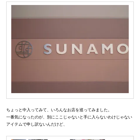
ちょっと中入ってみて、いろんなお店を巡ってみました。
一番気になったのが、別にここじゃないと手に入らないわけじゃない
アイテムで申し訳ないんだけど、