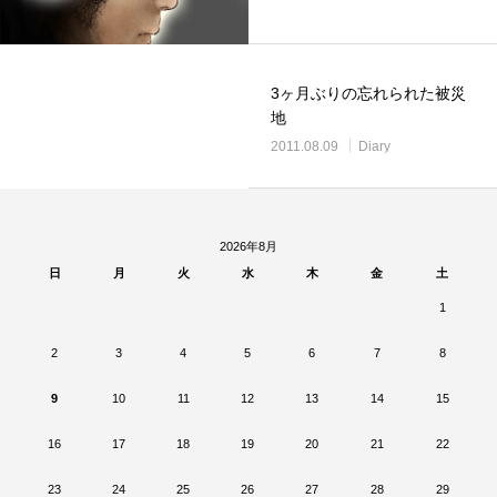
3ヶ月ぶりの忘れられた被災
地
2011.08.09
Diary
2026年8月
日
月
火
水
木
金
土
1
2
3
4
5
6
7
8
9
10
11
12
13
14
15
16
17
18
19
20
21
22
23
24
25
26
27
28
29