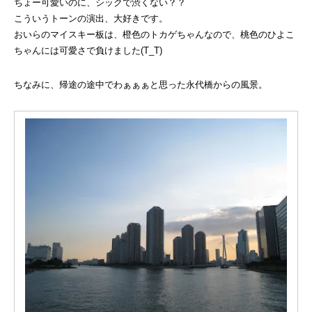
ちょー可愛いのに、シックで渋くない？？
こういうトーンの演出、大好きです。
おいらのマイスキー板は、橙色のトカゲちゃんなので、桃色のひよこ
ちゃんには可愛さで負けました(T_T)
ちなみに、帰途の途中でわぁぁぁと思った永代橋からの風景。