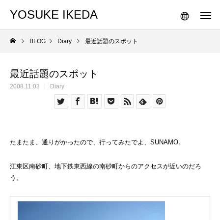
YOSUKE IKEDA
BLOG
Diary
最近話題のスポット
最近話題のスポット
2008.11.03
Diary
たまたま、通りがかったので、行ってみたでよ、SUNAMO。
江東区南砂町、地下鉄東西線の南砂町からのアクセスが近いのだろ
う。