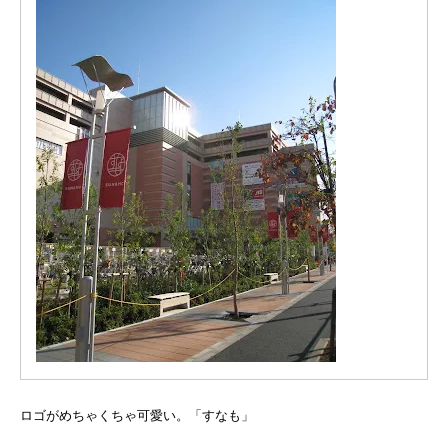
ロゴがめちゃくちゃ可愛い。「すなも」