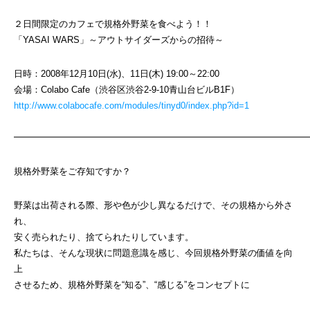
２日間限定のカフェで規格外野菜を食べよう！！
「YASAI WARS」～アウトサイダーズからの招待～
日時：2008年12月10日(水)、11日(木) 19:00～22:00
会場：Colabo Cafe（渋谷区渋谷2-9-10青山台ビルB1F）
http://www.colabocafe.com/modules/tinyd0/index.php?id=1
━━━━━━━━━━━━━━━━━━━━━━━━━━━━━━━━
規格外野菜をご存知ですか？
野菜は出荷される際、形や色が少し異なるだけで、その規格から外さ
れ、
安く売られたり、捨てられたりしています。
私たちは、そんな現状に問題意識を感じ、今回規格外野菜の価値を向
上
させるため、規格外野菜を“知る”、“感じる”をコンセプトに