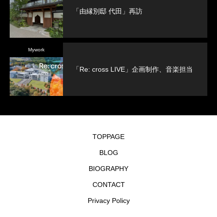
「由縁別邸 代田」再訪
Mywork
「Re: cross LIVE」企画制作、音楽担当
TOPPAGE
BLOG
BIOGRAPHY
CONTACT
Privacy Policy