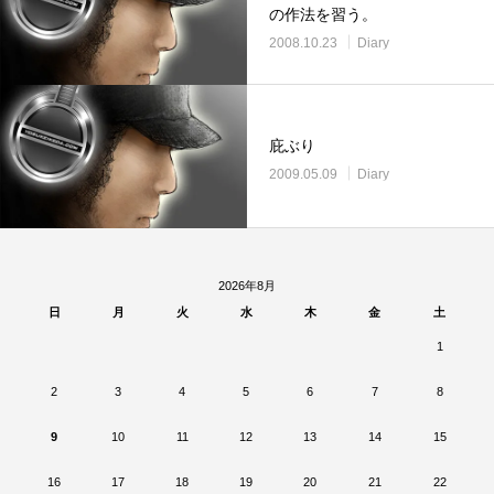
の作法を習う。
2008.10.23
Diary
庇ぶり
2009.05.09
Diary
2026年8月
日
月
火
水
木
金
土
1
2
3
4
5
6
7
8
9
10
11
12
13
14
15
16
17
18
19
20
21
22