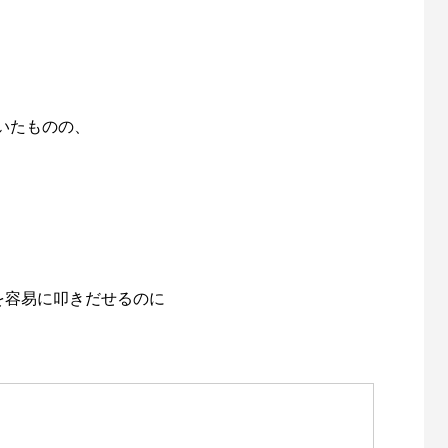
いたものの、
を容易に叩きだせるのに