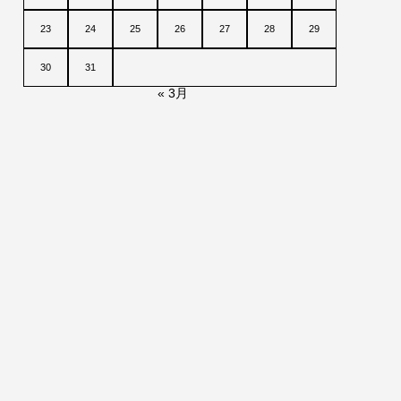
23
24
25
26
27
28
29
30
31
« 3月