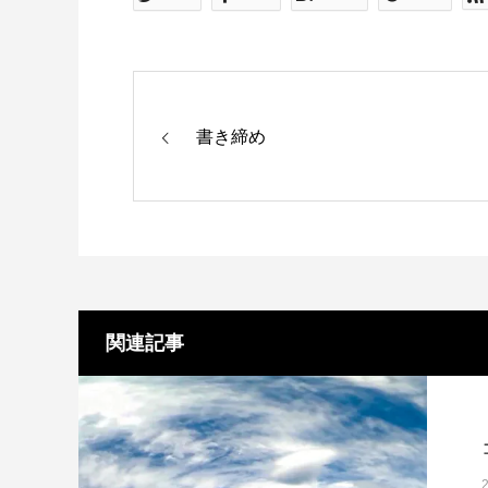
書き締め
関連記事