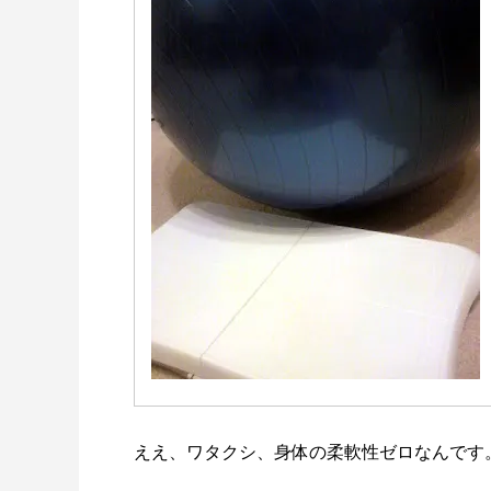
ええ、ワタクシ、身体の柔軟性ゼロなんです