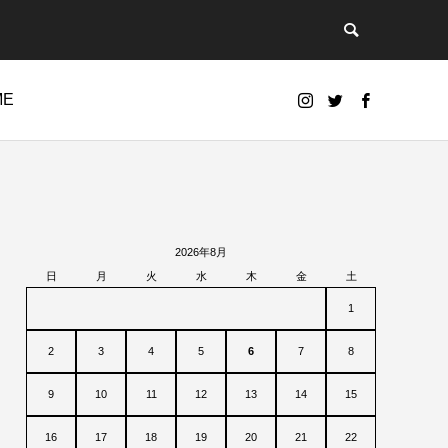
ME
2026年8月
日
月
火
水
木
金
土
1
2
3
4
5
6
7
8
9
10
11
12
13
14
15
16
17
18
19
20
21
22