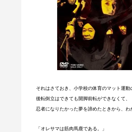
それはさておき、小学校の体育のマット運動
後転倒立はできても開脚前転ができなくて、
忍者になりたかった夢を諦めたときから、わ
「オレサマは筋肉馬鹿である。」