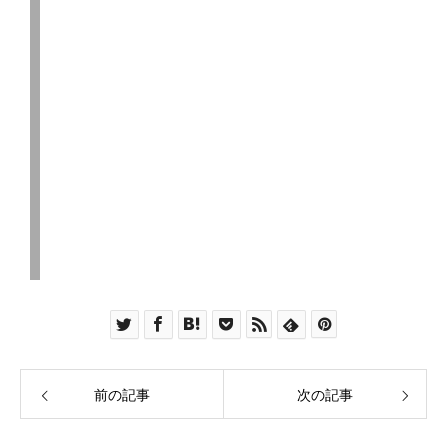
前の記事
次の記事