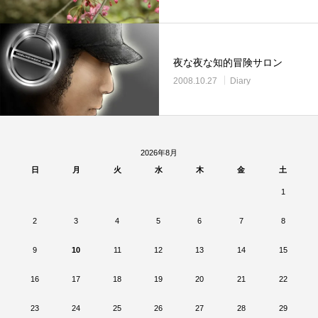
夜な夜な知的冒険サロン
2008.10.27
Diary
2026年8月
日
月
火
水
木
金
土
1
2
3
4
5
6
7
8
9
10
11
12
13
14
15
16
17
18
19
20
21
22
23
24
25
26
27
28
29