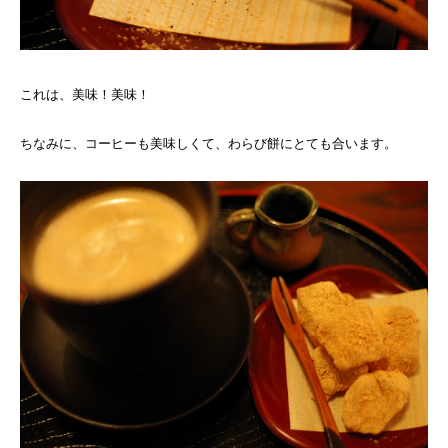
これは、美味！美味！
ちなみに、コーヒーも美味しくて、わらび餅にとても合います。