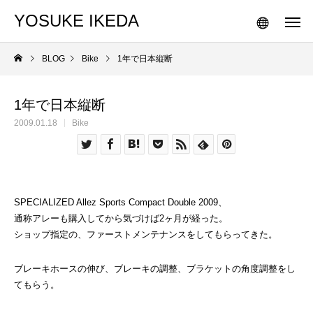
YOSUKE IKEDA
BLOG
Bike
1年で日本縦断
1年で日本縦断
2009.01.18
Bike
SPECIALIZED Allez Sports Compact Double 2009、
通称アレーも購入してから気づけば2ヶ月が経った。
ショップ指定の、ファーストメンテナンスをしてもらってきた。
ブレーキホースの伸び、ブレーキの調整、ブラケットの角度調整をし
てもらう。