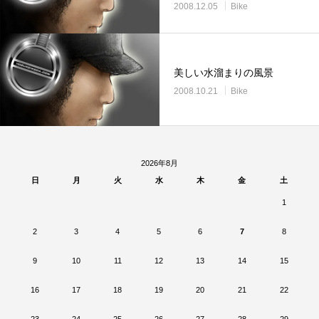
2008.12.05
Bike
美しい水溜まりの風景
2008.10.21
Bike
2026年8月
日
月
火
水
木
金
土
1
2
3
4
5
6
7
8
9
10
11
12
13
14
15
16
17
18
19
20
21
22