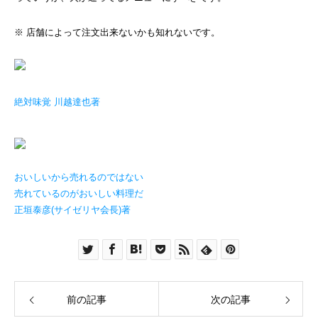
※ 店舗によって注文出来ないかも知れないです。
絶対味覚 川越達也著
おいしいから売れるのではない
売れているのがおいしい料理だ
正垣泰彦(サイゼリヤ会長)著
前の記事
次の記事