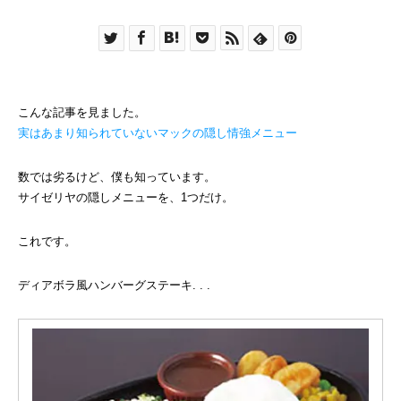
こんな記事を見ました。
実はあまり知られていないマックの隠し情強メニュー
数では劣るけど、僕も知っています。
サイゼリヤの隠しメニューを、1つだけ。
これです。
ディアボラ風ハンバーグステーキ. . .