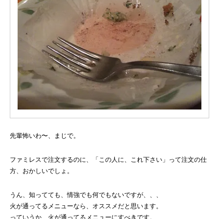
先輩怖いわ〜、まじで。
ファミレスで注文するのに、「この人に、これ下さい」って注文の仕
方、おかしいでしょ。
うん、知ってても、情強でも何でもないですが、、、
火が通ってるメニューなら、オススメだと思います。
っていうか、火が通ってるメニューにすべきです。