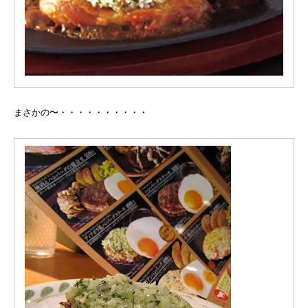
まさかの〜・・・・・・・・・・