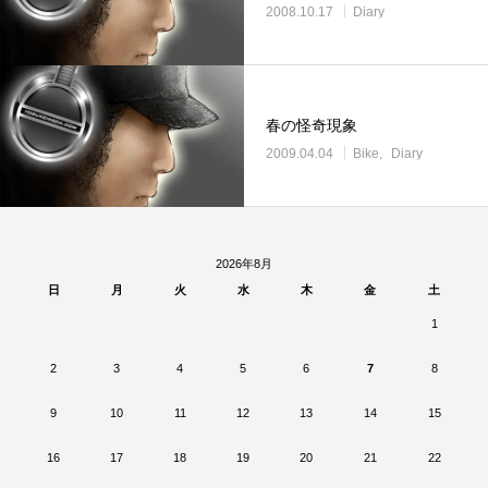
2008.10.17
Diary
春の怪奇現象
2009.04.04
Bike
Diary
2026年8月
日
月
火
水
木
金
土
1
2
3
4
5
6
7
8
9
10
11
12
13
14
15
16
17
18
19
20
21
22