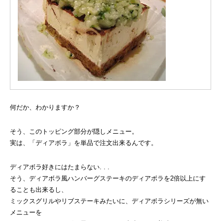
何だか、わかりますか？
そう、このトッピング部分が隠しメニュー。
実は、「ディアボラ」を単品で注文出来るんです。
ディアボラ好きにはたまらない. . .
そう、ディアボラ風ハンバーグステーキのディアボラを2倍以上にす
ることも出来るし、
ミックスグリルやリブステーキみたいに、ディアボラシリーズが無い
メニューを