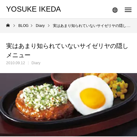
YOSUKE IKEDA
BLOG
Diary
実はあまり知られていないサイゼリヤの隠しメニュー
実はあまり知られていないサイゼリヤの隠し
メニュー
2010.09.12
Diary