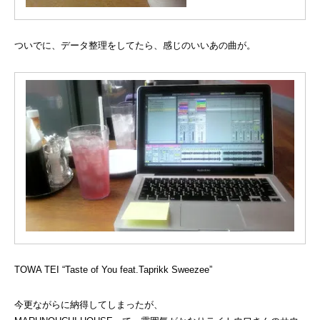
ついでに、データ整理をしてたら、感じのいいあの曲が。
TOWA TEI “Taste of You feat.Taprikk Sweezee”
今更ながらに納得してしまったが、