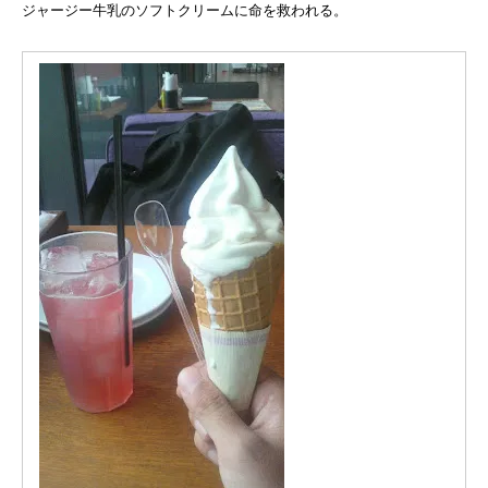
ジャージー牛乳のソフトクリームに命を救われる。