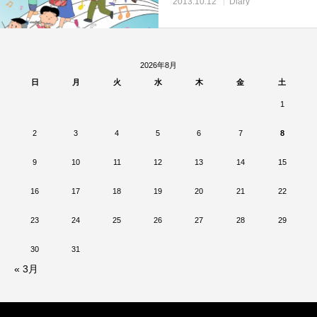
2013.10.12
Diary
2026年8月
日
月
火
水
木
金
土
1
2
3
4
5
6
7
8
9
10
11
12
13
14
15
16
17
18
19
20
21
22
23
24
25
26
27
28
29
30
31
« 3月