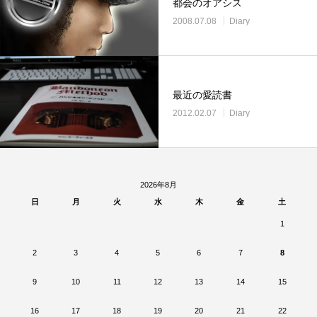
都会のオアシス
2008.07.08
Diary
最近の愛読書
2012.02.07
Diary
2026年8月
日
月
火
水
木
金
土
1
2
3
4
5
6
7
8
9
10
11
12
13
14
15
16
17
18
19
20
21
22