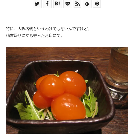
特に、大阪名物というわけでもないんですけど、
稽古帰りに立ち寄ったお店にて。