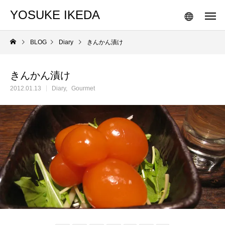
YOSUKE IKEDA
BLOG
Diary
きんかん漬け
きんかん漬け
2012.01.13
Diary
Gourmet