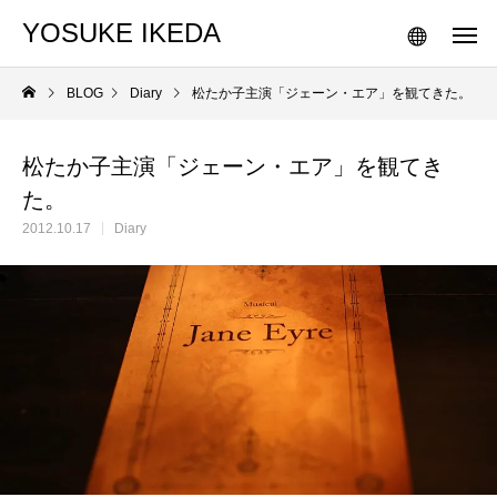
YOSUKE IKEDA
BLOG
Diary
松たか子主演「ジェーン・エア」を観てきた。
松たか子主演「ジェーン・エア」を観てき
た。
2012.10.17
Diary