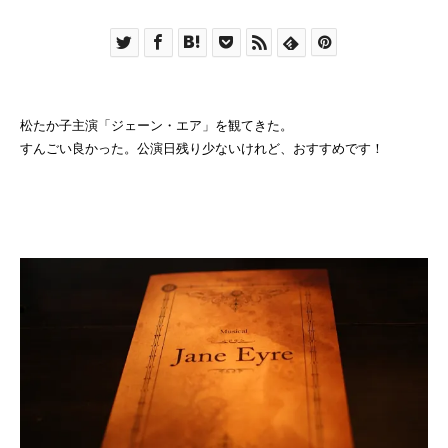
松たか子主演「ジェーン・エア」を観てきた。
すんごい良かった。公演日残り少ないけれど、おすすめです！