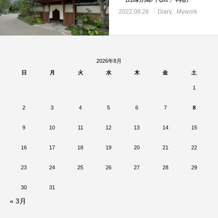
2022.08.28
Diary
Mywork
2026年8月
日
月
火
水
木
金
土
1
2
3
4
5
6
7
8
9
10
11
12
13
14
15
16
17
18
19
20
21
22
23
24
25
26
27
28
29
30
31
« 3月