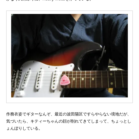
作務衣姿でギターなんぞ、最近の波田陽区ですらやらない境地だが、
気づいたら、キティーちゃんの顔が削れてきてしまって、ちょっとし
ょんぼりしている。