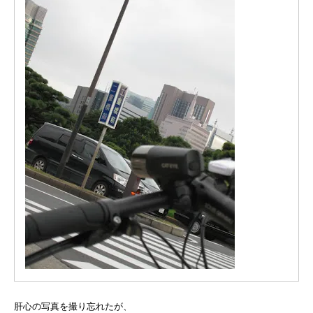
肝心の写真を撮り忘れたが、