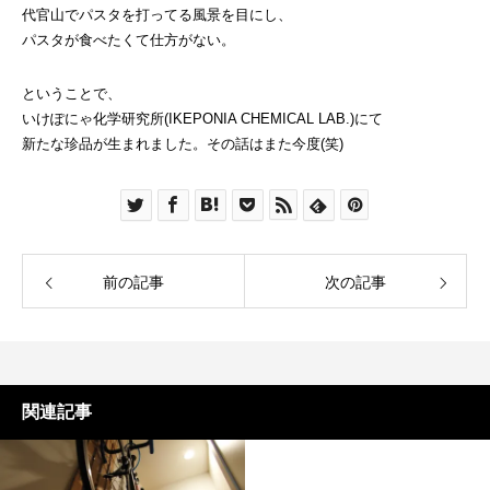
代官山でパスタを打ってる風景を目にし、
パスタが食べたくて仕方がない。
ということで、
いけぽにゃ化学研究所(IKEPONIA CHEMICAL LAB.)にて
新たな珍品が生まれました。その話はまた今度(笑)
前の記事
次の記事
関連記事