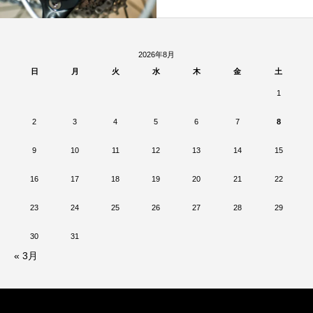
2026年8月
日
月
火
水
木
金
土
1
2
3
4
5
6
7
8
9
10
11
12
13
14
15
16
17
18
19
20
21
22
23
24
25
26
27
28
29
30
31
« 3月