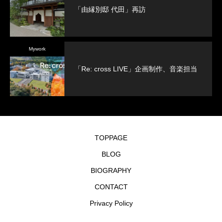
「由縁別邸 代田」再訪
Mywork
「Re: cross LIVE」企画制作、音楽担当
TOPPAGE
BLOG
BIOGRAPHY
CONTACT
Privacy Policy