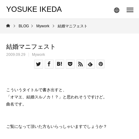
YOSUKE IKEDA
BLOG
Mywork
結婚マニフェスト
結婚マニフェスト
2009.09.29
Mywork
こういうタイトルで書き出すと、
「オマエ、結婚スルノカ！？」と思われそうですけど。
曲名です。
ご覧になって頂いた方もいらっしゃいますでしょうか？