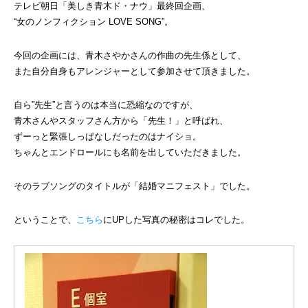
テレビ朝日「美しき青木ド・ナウ」最終回企画、
“女のノンフィクション LOVE SONG”。
今回の企画には、青木さやかさんの作曲の先生係として、
また自分自身もアレンジャーとして参加させて頂きました。
自ら”先生”と言うのは本当に恐縮なのですが、
青木さんやスタッフさん方から「先生！」と呼ばれ、
ずーっと緊張しっぱなしだったのはナイショ。
ちゃんとエンドロールにも名前を出していただきました。
そのラブソングのタイトルが「結婚マニフェスト」でした。
ということで、
こちら
にUPした写真の秘密はコレでした。