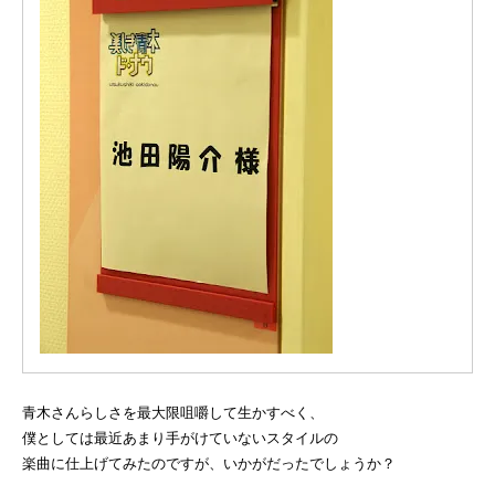
青木さんらしさを最大限咀嚼して生かすべく、
僕としては最近あまり手がけていないスタイルの
楽曲に仕上げてみたのですが、いかがだったでしょうか？