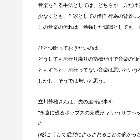
音楽を作る手法としては、どちらか一方だけ
少なくとも、作家としての創作行為の背景に
この音楽の流れは、勉強した知識としても、
ひとつ断っておきたいのは、
どうしても流行り廃りの指標だけで音楽の価
ともすると、流行ってない音楽は悪いという
しかし、そうでは無いと思う。
立川芳雄さんは、先の追悼記事を
“永遠に残るポップスの完成形”というサブヘ
//
(略)こうして批判にさらされることの多かっ