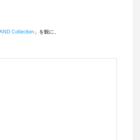
ND Collection
」を観に、