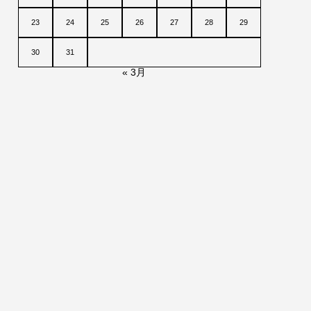
23
24
25
26
27
28
29
30
31
« 3月