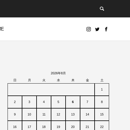
ME
2026年8月
日
月
火
水
木
金
土
1
2
3
4
5
6
7
8
9
10
11
12
13
14
15
16
17
18
19
20
21
22