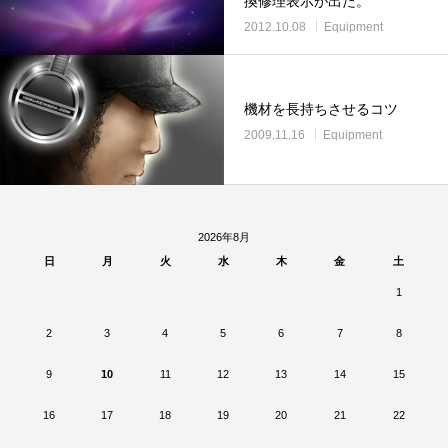
換修理表示が出た。
2012.10.08
Equipment
機材を長持ちさせるコツ
2009.11.16
Equipment
2026年8月
日
月
火
水
木
金
土
1
2
3
4
5
6
7
8
9
10
11
12
13
14
15
16
17
18
19
20
21
22