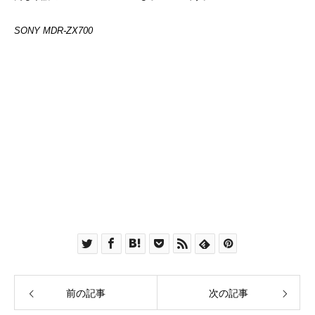
SONY MDR-ZX700
前の記事
次の記事