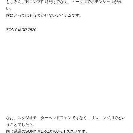
もちろん、対コンプ性能だけでなく、トータルでポテンシャルが高
い。
僕にとってはもう欠かせないアイテムです。
SONY MDR-7520
なお、スタジオモニターヘッドフォンではなく、リスニング用でとい
うことでしたら、
同じ系譜のSONY MDR-ZX700もオススメです。