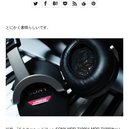
とにかく素晴らしいです。