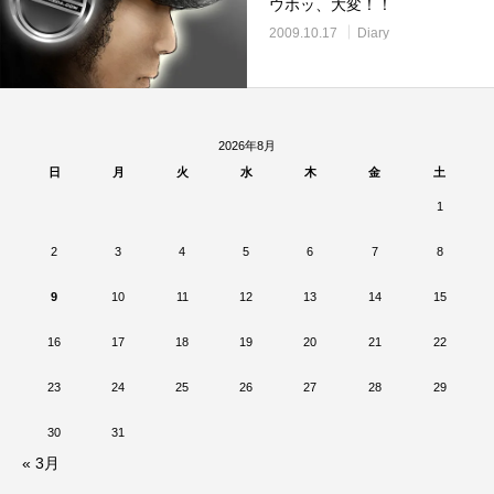
ウホッ、大変！！
2009.10.17
Diary
2026年8月
日
月
火
水
木
金
土
1
2
3
4
5
6
7
8
9
10
11
12
13
14
15
16
17
18
19
20
21
22
23
24
25
26
27
28
29
30
31
« 3月