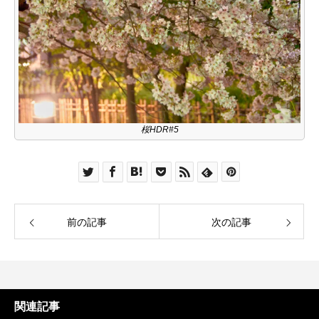
桜HDR#5
前の記事
次の記事
関連記事