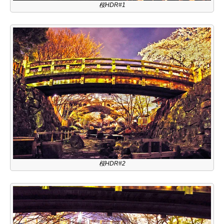
桜HDR#1
桜HDR#2