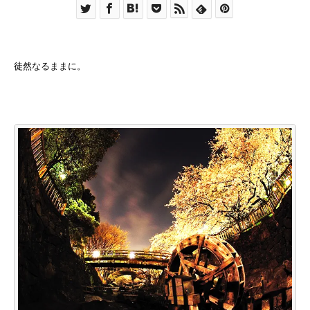
徒然なるままに。