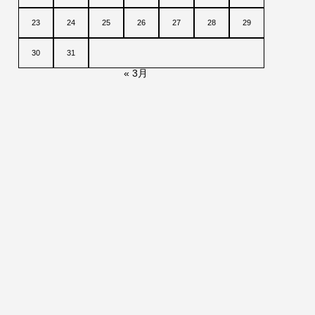
23
24
25
26
27
28
29
30
31
« 3月