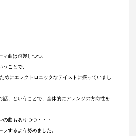
、
ーマ曲は踏襲しつつ、
いうことで、
出すためにエレクトロニックなテイストに振っていまし
お話、ということで、全体的にアレンジの方向性を
ンの曲もありつつ・・・
ープするよう努めました。