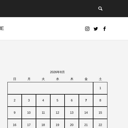
ME
2026年8月
日
月
火
水
木
金
土
1
2
3
4
5
6
7
8
9
10
11
12
13
14
15
16
17
18
19
20
21
22