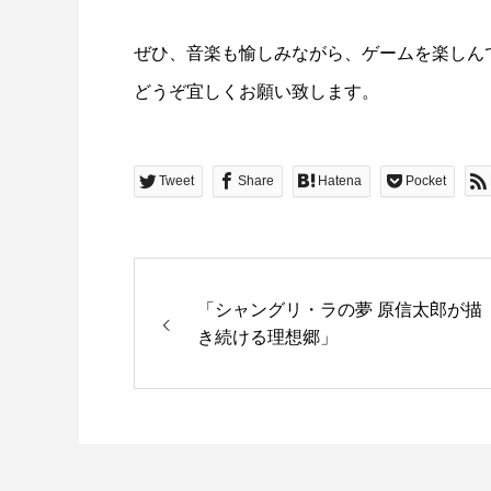
ぜひ、音楽も愉しみながら、ゲームを楽しん
どうぞ宜しくお願い致します。
Tweet
Share
Hatena
Pocket
「シャングリ・ラの夢 原信太郎が描
き続ける理想郷」