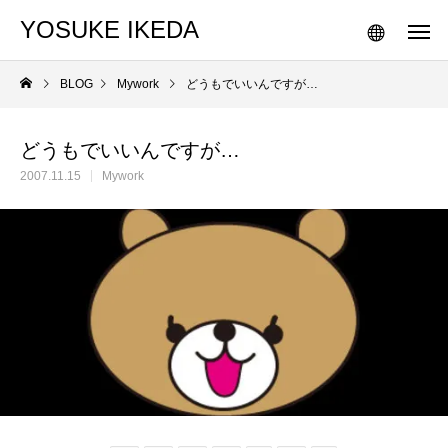
YOSUKE IKEDA
BLOG
Mywork
どうもでいいんですが…
どうもでいいんですが…
2007.11.15
Mywork