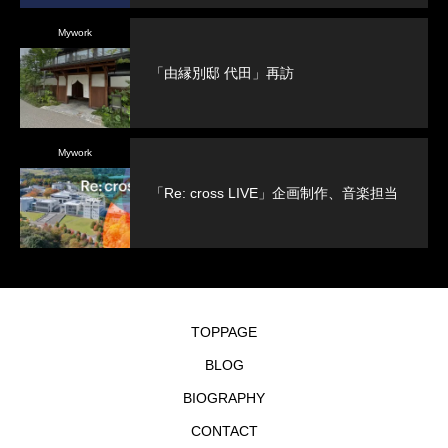
Mywork
「由縁別邸 代田」再訪
Mywork
「Re: cross LIVE」企画制作、音楽担当
TOPPAGE
BLOG
BIOGRAPHY
CONTACT