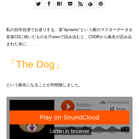
私の自作自演でお送りする、某”dynamic”という曲のマスターデータを
音楽CDに焼いたものをiTunesで読み込むと、CDDBから曲名が読み込
まれた末に. . . . .
「The Dog」
という曲名になることが判明致しました。