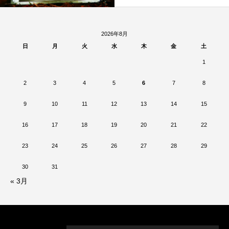
2026年8月
日
月
火
水
木
金
土
1
2
3
4
5
6
7
8
9
10
11
12
13
14
15
16
17
18
19
20
21
22
23
24
25
26
27
28
29
30
31
« 3月